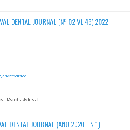
VAL DENTAL JOURNAL (Nº 02 VL 49) 2022
p/odontoclinica
ha - Marinha do Brasil
AL DENTAL JOURNAL (ANO 2020 - N 1)