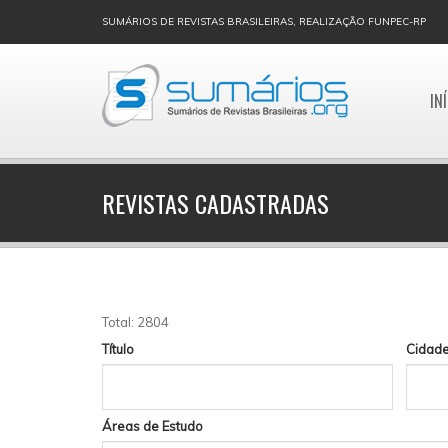
SUMÁRIOS DE REVISTAS BRASILEIRAS, REALIZAÇÃO FUNPEC-RP
IN
REVISTAS CADASTRADAS
Total: 2804
Título
Cidad
Áreas de Estudo