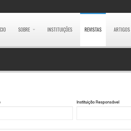
ÍCIO
SOBRE
INSTITUIÇÕES
REVISTAS
ARTIGOS
e
Instituição Responsável