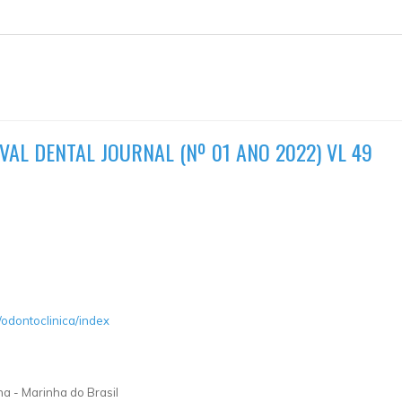
VAL DENTAL JOURNAL (Nº 01 ANO 2022) VL 49
/odontoclinica/index
ha - Marinha do Brasil