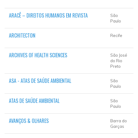
ARACÊ – DIREITOS HUMANOS EM REVISTA
São
Paulo
ARCHITECTON
Recife
ARCHIVES OF HEALTH SCIENCES
São José
do Rio
Preto
ASA - ATAS DE SAÚDE AMBIENTAL
São
Paulo
ATAS DE SAÚDE AMBIENTAL
São
Paulo
AVANÇOS & OLHARES
Barra do
Garças