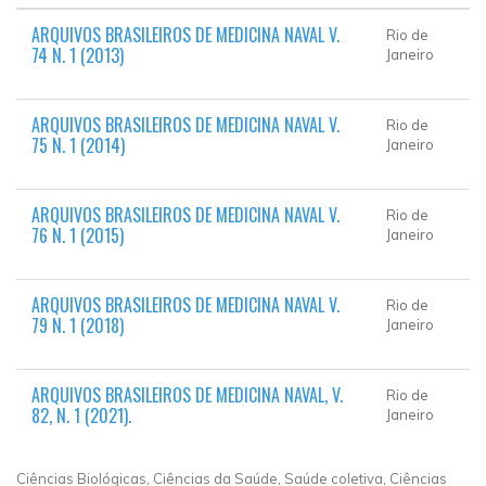
ARQUIVOS BRASILEIROS DE MEDICINA NAVAL V.
Rio de
74 N. 1 (2013)
Janeiro
ARQUIVOS BRASILEIROS DE MEDICINA NAVAL V.
Rio de
75 N. 1 (2014)
Janeiro
ARQUIVOS BRASILEIROS DE MEDICINA NAVAL V.
Rio de
76 N. 1 (2015)
Janeiro
ARQUIVOS BRASILEIROS DE MEDICINA NAVAL V.
Rio de
79 N. 1 (2018)
Janeiro
ARQUIVOS BRASILEIROS DE MEDICINA NAVAL, V.
Rio de
82, N. 1 (2021).
Janeiro
Ciências Biológicas, Ciências da Saúde, Saúde coletiva, Ciências