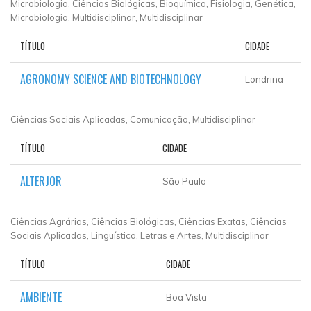
Microbiologia, Ciências Biológicas, Bioquímica, Fisiologia, Genética,
Microbiologia, Multidisciplinar, Multidisciplinar
TÍTULO
CIDADE
AGRONOMY SCIENCE AND BIOTECHNOLOGY
Londrina
Ciências Sociais Aplicadas, Comunicação, Multidisciplinar
TÍTULO
CIDADE
ALTERJOR
São Paulo
Ciências Agrárias, Ciências Biológicas, Ciências Exatas, Ciências
Sociais Aplicadas, Linguística, Letras e Artes, Multidisciplinar
TÍTULO
CIDADE
AMBIENTE
Boa Vista