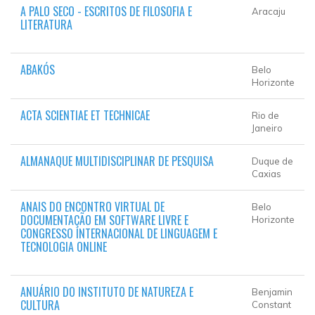
A PALO SECO - ESCRITOS DE FILOSOFIA E
Aracaju
LITERATURA
ABAKÓS
Belo
Horizonte
ACTA SCIENTIAE ET TECHNICAE
Rio de
Janeiro
ALMANAQUE MULTIDISCIPLINAR DE PESQUISA
Duque de
Caxias
ANAIS DO ENCONTRO VIRTUAL DE
Belo
DOCUMENTAÇÃO EM SOFTWARE LIVRE E
Horizonte
CONGRESSO INTERNACIONAL DE LINGUAGEM E
TECNOLOGIA ONLINE
ANUÁRIO DO INSTITUTO DE NATUREZA E
Benjamin
CULTURA
Constant