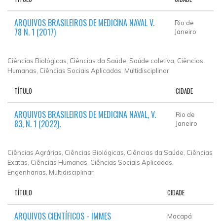
ARQUIVOS BRASILEIROS DE MEDICINA NAVAL V.
Rio de
78 N. 1 (2017)
Janeiro
Ciências Biológicas, Ciências da Saúde, Saúde coletiva, Ciências
Humanas, Ciências Sociais Aplicadas, Multidisciplinar
TÍTULO
CIDADE
ARQUIVOS BRASILEIROS DE MEDICINA NAVAL, V.
Rio de
83, N. 1 (2022).
Janeiro
Ciências Agrárias, Ciências Biológicas, Ciências da Saúde, Ciências
Exatas, Ciências Humanas, Ciências Sociais Aplicadas,
Engenharias, Multidisciplinar
TÍTULO
CIDADE
ARQUIVOS CIENTÍFICOS - IMMES
Macapá