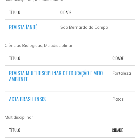
TÍTULO
CIDADE
REVISTA ÎANDÉ
São Bernardo do Campo
Ciências Biológicas, Multidisciplinar
TÍTULO
CIDADE
REVISTA MULTIDISCIPLINAR DE EDUCAÇÃO E MEIO
Fortaleza
AMBIENTE
ACTA BRASILIENSIS
Patos
Multidisciplinar
TÍTULO
CIDADE