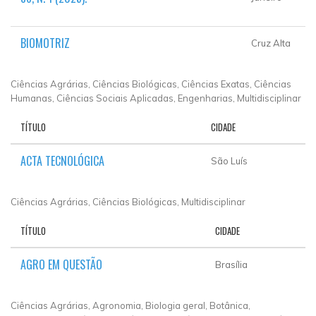
BIOMOTRIZ
Cruz Alta
Ciências Agrárias, Ciências Biológicas, Ciências Exatas, Ciências
Humanas, Ciências Sociais Aplicadas, Engenharias, Multidisciplinar
TÍTULO
CIDADE
ACTA TECNOLÓGICA
São Luís
Ciências Agrárias, Ciências Biológicas, Multidisciplinar
TÍTULO
CIDADE
AGRO EM QUESTÃO
Brasília
Ciências Agrárias, Agronomia, Biologia geral, Botânica,