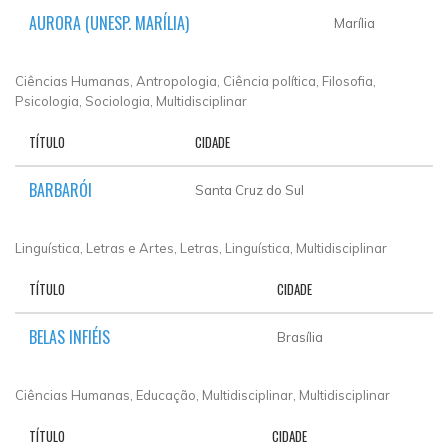
AURORA (UNESP. MARÍLIA)
Marília
Ciências Humanas, Antropologia, Ciência política, Filosofia,
Psicologia, Sociologia, Multidisciplinar
TÍTULO
CIDADE
BARBARÓI
Santa Cruz do Sul
Linguística, Letras e Artes, Letras, Linguística, Multidisciplinar
TÍTULO
CIDADE
BELAS INFIÉIS
Brasília
Ciências Humanas, Educação, Multidisciplinar, Multidisciplinar
TÍTULO
CIDADE