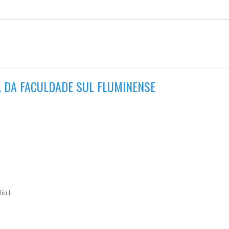
CA DA FACULDADE SUL FLUMINENSE
ia I