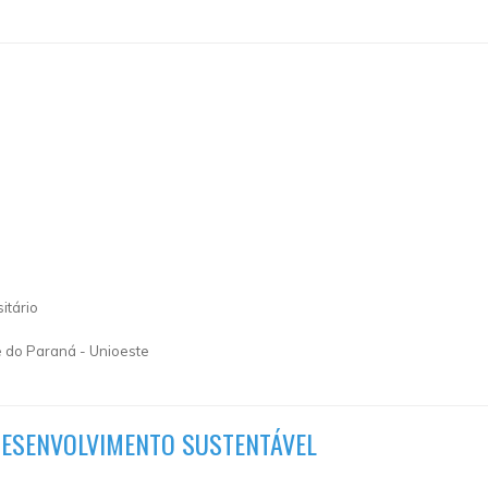
itário
e do Paraná - Unioeste
DESENVOLVIMENTO SUSTENTÁVEL