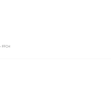
 - FFCH