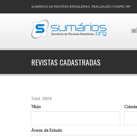
SUMÁRIOS DE REVISTAS BRASILEIRAS, REALIZAÇÃO FUNPEC-RP
IN
REVISTAS CADASTRADAS
Total: 2804
Título
Cidad
Áreas de Estudo