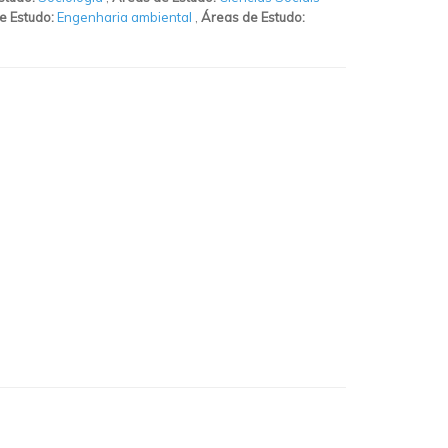
e Estudo:
Engenharia ambiental
,
Áreas de Estudo: