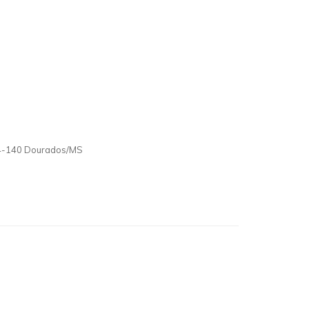
824-140 Dourados/MS