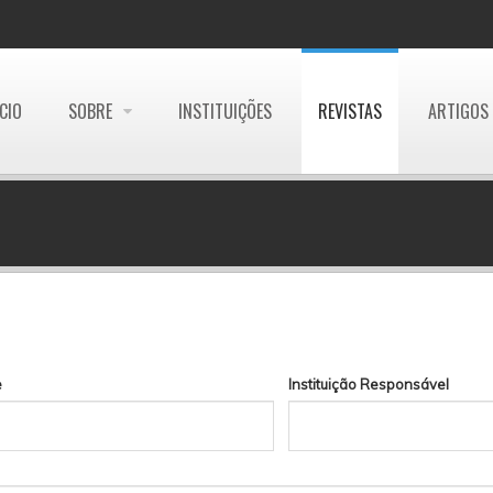
ÍCIO
SOBRE
INSTITUIÇÕES
REVISTAS
ARTIGOS
e
Instituição Responsável