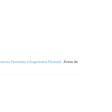
cursos Florestais e Engenharia Florestal
,
Áreas de