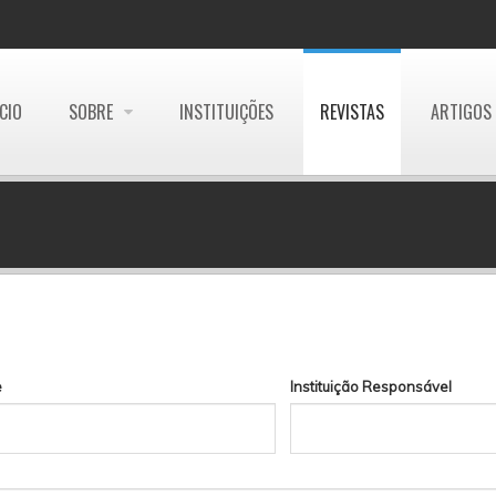
ÍCIO
SOBRE
INSTITUIÇÕES
REVISTAS
ARTIGOS
e
Instituição Responsável