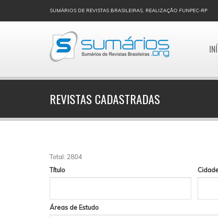
SUMÁRIOS DE REVISTAS BRASILEIRAS, REALIZAÇÃO FUNPEC-RP
IN
REVISTAS CADASTRADAS
Total: 2804
Título
Cidad
Áreas de Estudo