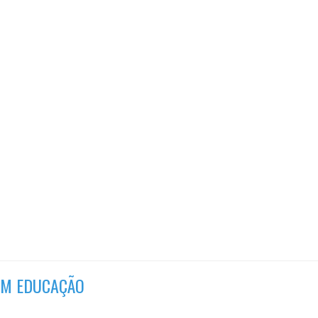
 EM EDUCAÇÃO