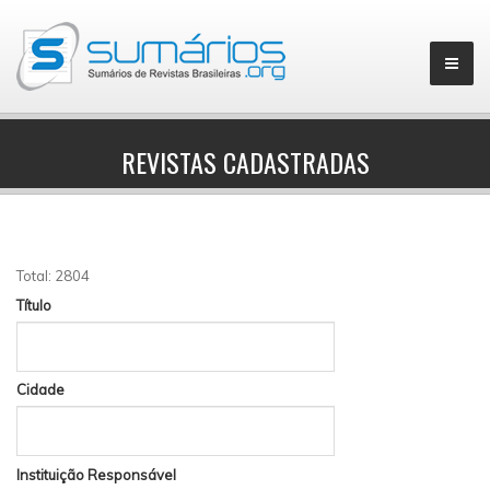
REVISTAS CADASTRADAS
▼
Total: 2804
Título
Cidade
Instituição Responsável