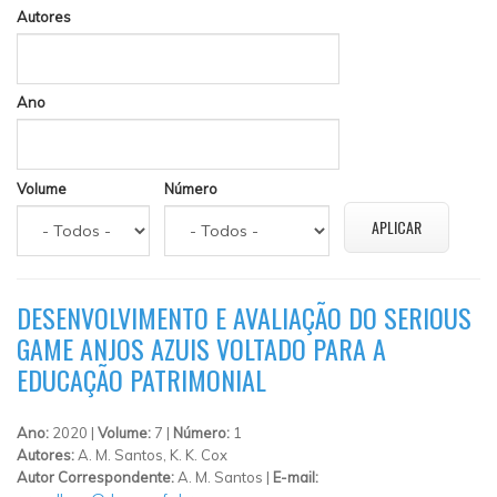
Autores
Ano
Volume
Número
DESENVOLVIMENTO E AVALIAÇÃO DO SERIOUS
GAME ANJOS AZUIS VOLTADO PARA A
EDUCAÇÃO PATRIMONIAL
Ano:
2020 |
Volume:
7 |
Número:
1
Autores:
A. M. Santos, K. K. Cox
Autor Correspondente:
A. M. Santos |
E-mail: