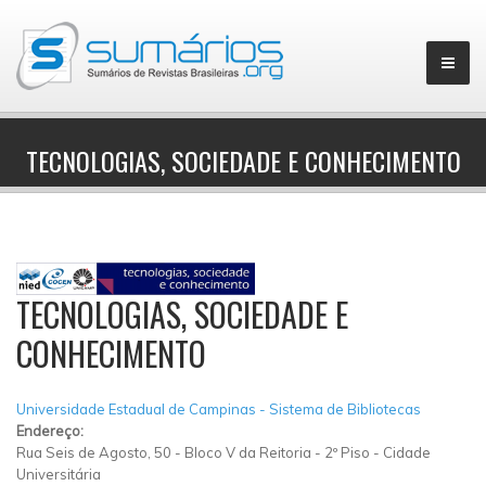
TECNOLOGIAS, SOCIEDADE E CONHECIMENTO
▼
TECNOLOGIAS, SOCIEDADE E
CONHECIMENTO
Universidade Estadual de Campinas - Sistema de Bibliotecas
Endereço:
Rua Seis de Agosto, 50
-
Bloco V da Reitoria - 2º Piso
-
Cidade
Universitária