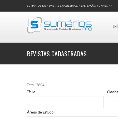
SUMÁRIOS DE REVISTAS BRASILEIRAS, REALIZAÇÃO FUNPEC-RP
IN
REVISTAS CADASTRADAS
Total: 2804
Título
Cidad
Áreas de Estudo