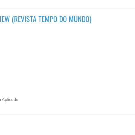
VIEW (REVISTA TEMPO DO MUNDO)
a Aplicada