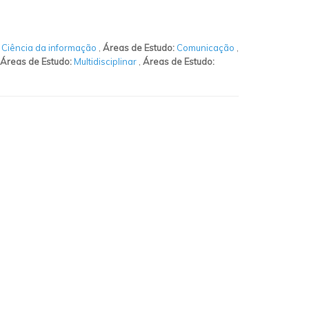
:
Ciência da informação
,
Áreas de Estudo:
Comunicação
,
Áreas de Estudo:
Multidisciplinar
,
Áreas de Estudo: