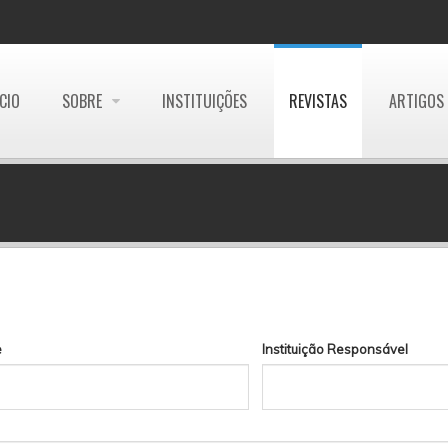
ÍCIO
SOBRE
INSTITUIÇÕES
REVISTAS
ARTIGOS
e
Instituição Responsável