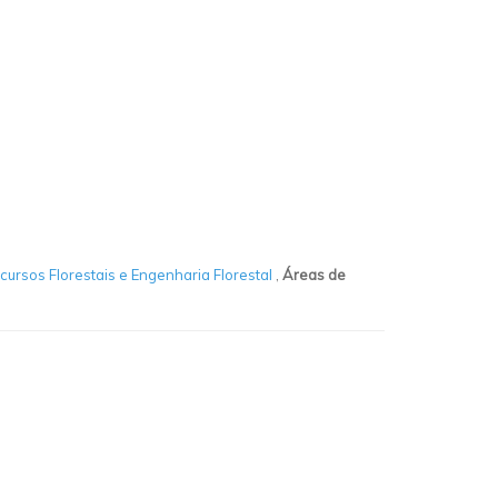
cursos Florestais e Engenharia Florestal
,
Áreas de