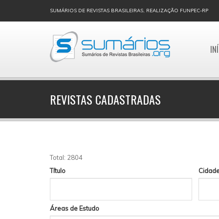
SUMÁRIOS DE REVISTAS BRASILEIRAS, REALIZAÇÃO FUNPEC-RP
IN
REVISTAS CADASTRADAS
Total: 2804
Título
Cidad
Áreas de Estudo