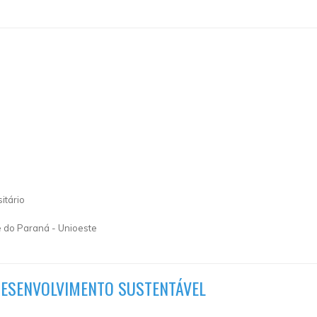
itário
e do Paraná - Unioeste
DESENVOLVIMENTO SUSTENTÁVEL