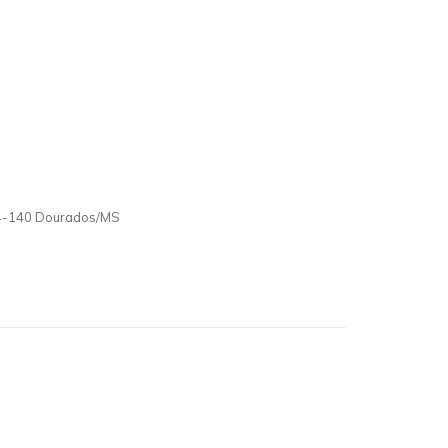
824-140 Dourados/MS