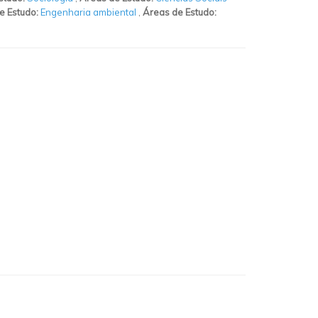
e Estudo:
Engenharia ambiental
,
Áreas de Estudo: