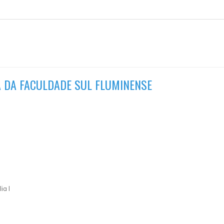
CA DA FACULDADE SUL FLUMINENSE
ia I