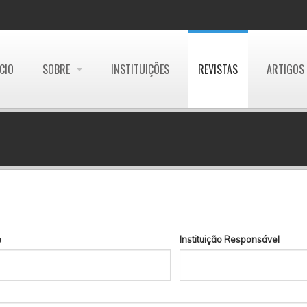
ÍCIO
SOBRE
INSTITUIÇÕES
REVISTAS
ARTIGOS
e
Instituição Responsável