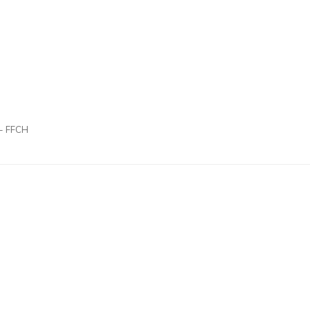
 - FFCH