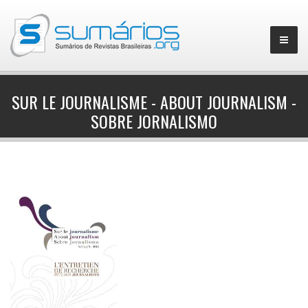
SUR LE JOURNALISME - ABOUT JOURNALISM -
SOBRE JORNALISMO
▼