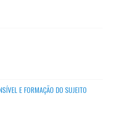
NSÍVEL E FORMAÇÃO DO SUJEITO