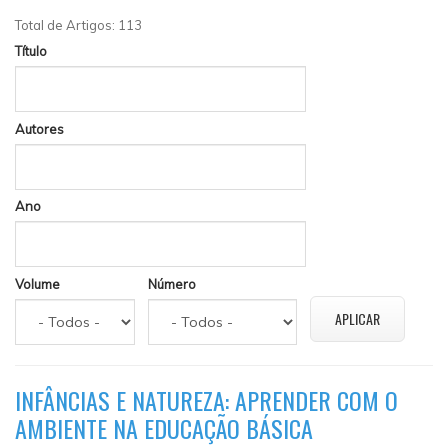
Total de Artigos: 113
Título
Autores
Ano
Volume
Número
INFÂNCIAS E NATUREZA: APRENDER COM O
AMBIENTE NA EDUCAÇÃO BÁSICA