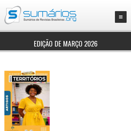
EDIÇÃO DE MARÇO 2026
▼