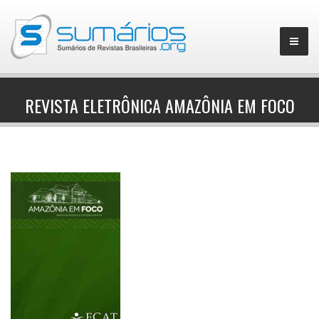
REVISTA ELETRÔNICA AMAZÔNIA EM FOCO
▼