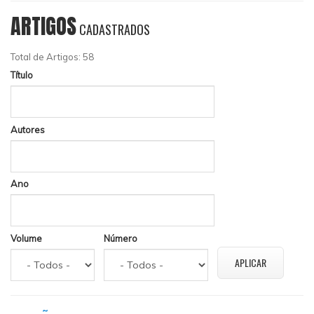
ARTIGOS
CADASTRADOS
Total de Artigos: 58
Título
Autores
Ano
Volume
Número