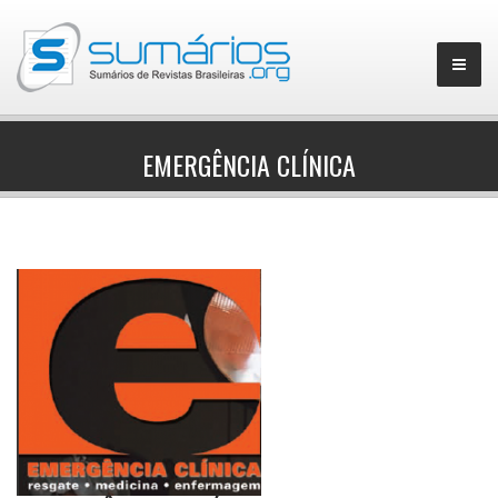
EMERGÊNCIA CLÍNICA
▼