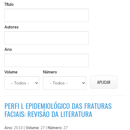
Título
Autores
Ano
Volume
Número
PERFI L EPIDEMIOLÓGICO DAS FRATURAS
FACIAIS: REVISÃO DA LITERATURA
Ano:
2010 |
Volume:
27 |
Número:
27