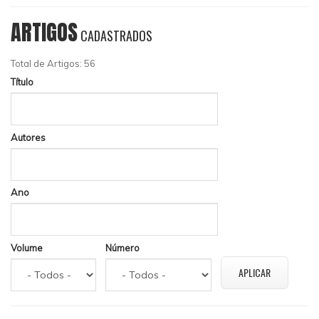
ARTIGOS
CADASTRADOS
Total de Artigos: 56
Título
Autores
Ano
Volume
Número