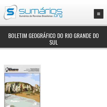
BOLETIM GEOGRÁFICO DO RIO GRANDE DO
SUL
▼