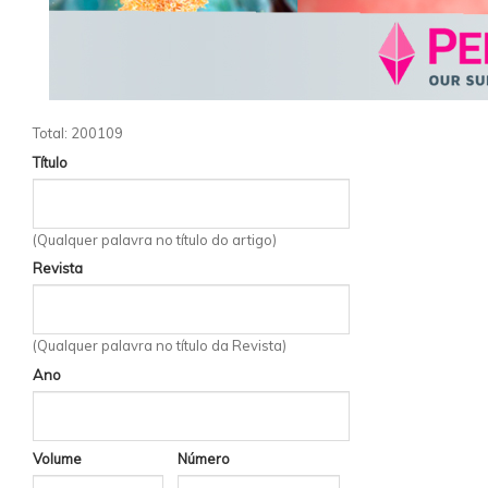
Total: 200109
Título
(Qualquer palavra no título do artigo)
Revista
(Qualquer palavra no título da Revista)
Ano
Volume
Número