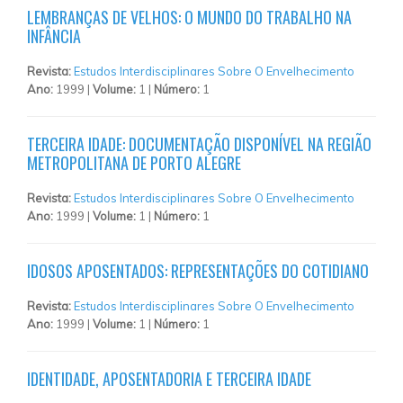
LEMBRANÇAS DE VELHOS: O MUNDO DO TRABALHO NA
INFÂNCIA
Revista:
Estudos Interdisciplinares Sobre O Envelhecimento
Ano:
1999 |
Volume:
1 |
Número:
1
TERCEIRA IDADE: DOCUMENTAÇÃO DISPONÍVEL NA REGIÃO
METROPOLITANA DE PORTO ALEGRE
Revista:
Estudos Interdisciplinares Sobre O Envelhecimento
Ano:
1999 |
Volume:
1 |
Número:
1
IDOSOS APOSENTADOS: REPRESENTAÇÕES DO COTIDIANO
Revista:
Estudos Interdisciplinares Sobre O Envelhecimento
Ano:
1999 |
Volume:
1 |
Número:
1
IDENTIDADE, APOSENTADORIA E TERCEIRA IDADE