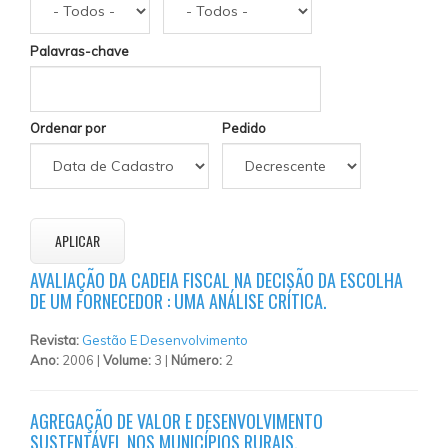
Palavras-chave
Ordenar por
Pedido
AVALIAÇÃO DA CADEIA FISCAL NA DECISÃO DA ESCOLHA
DE UM FORNECEDOR : UMA ANÁLISE CRÍTICA.
Revista:
Gestão E Desenvolvimento
Ano:
2006 |
Volume:
3 |
Número:
2
AGREGAÇÃO DE VALOR E DESENVOLVIMENTO
SUSTENTÁVEL NOS MUNICÍPIOS RURAIS.