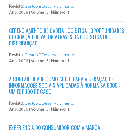
Revista:
Gestão E Desenvolvimento
Ano:
2006 |
Volume:
3 |
Número:
1
GERENCIAMENTO DE CADEIA LOGÍSTICA : OPORTUNIDADES
DE CRIAÇÃO DE VALOR ATRAVÉS DA LOGÍSTICA DE
DISTRIBUIÇÃO.
Revista:
Gestão E Desenvolvimento
Ano:
2006 |
Volume:
3 |
Número:
1
A CONTABILIDADE COMO APOIO PARA A GERAÇÃO DE
INFORMAÇÕES SOCIAIS APLICADAS À NORMA SA 8000 :
UM ESTUDO DE CASO.
Revista:
Gestão E Desenvolvimento
Ano:
2006 |
Volume:
3 |
Número:
1
EXPERIÊNCIA DO CONSUMIDOR COM A MARCA.