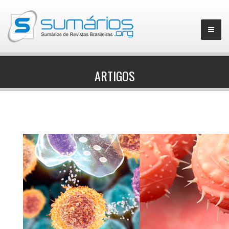
ARTIGOS
▼