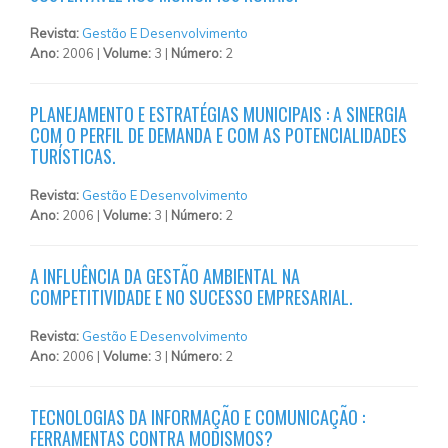
Revista:
Gestão E Desenvolvimento
Ano:
2006 |
Volume:
3 |
Número:
2
PLANEJAMENTO E ESTRATÉGIAS MUNICIPAIS : A SINERGIA
COM O PERFIL DE DEMANDA E COM AS POTENCIALIDADES
TURÍSTICAS.
Revista:
Gestão E Desenvolvimento
Ano:
2006 |
Volume:
3 |
Número:
2
A INFLUÊNCIA DA GESTÃO AMBIENTAL NA
COMPETITIVIDADE E NO SUCESSO EMPRESARIAL.
Revista:
Gestão E Desenvolvimento
Ano:
2006 |
Volume:
3 |
Número:
2
TECNOLOGIAS DA INFORMAÇÃO E COMUNICAÇÃO :
FERRAMENTAS CONTRA MODISMOS?