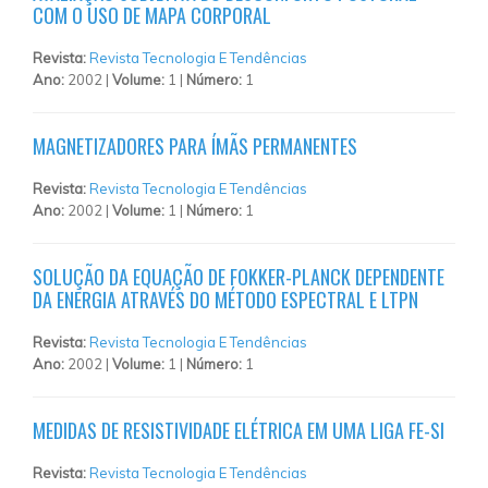
COM O USO DE MAPA CORPORAL
Revista:
Revista Tecnologia E Tendências
Ano:
2002 |
Volume:
1 |
Número:
1
MAGNETIZADORES PARA ÍMÃS PERMANENTES
Revista:
Revista Tecnologia E Tendências
Ano:
2002 |
Volume:
1 |
Número:
1
SOLUÇÃO DA EQUAÇÃO DE FOKKER-PLANCK DEPENDENTE
DA ENERGIA ATRAVÉS DO MÉTODO ESPECTRAL E LTPN
Revista:
Revista Tecnologia E Tendências
Ano:
2002 |
Volume:
1 |
Número:
1
MEDIDAS DE RESISTIVIDADE ELÉTRICA EM UMA LIGA FE-SI
Revista:
Revista Tecnologia E Tendências