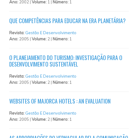
Ano:
2002 |
Volume:
1 |
Número:
1
QUE COMPETÊNCIAS PARA EDUCAR NA ERA PLANETÁRIA?
Revista:
Gestão E Desenvolvimento
Ano:
2005 |
Volume:
2 |
Número:
1
O PLANEJAMENTO DO TURISMO: INVESTIGAÇÃO PARA O
DESENVOLVIMENTO SUSTENTÁVEL
Revista:
Gestão E Desenvolvimento
Ano:
2005 |
Volume:
2 |
Número:
1
WEBSITES OF MAJORCA HOTELS : AN EVALUATION
Revista:
Gestão E Desenvolvimento
Ano:
2005 |
Volume:
2 |
Número:
1