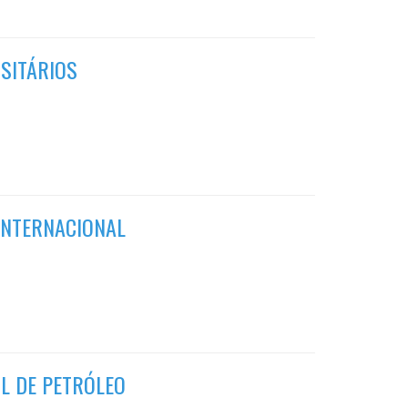
RSITÁRIOS
INTERNACIONAL
L DE PETRÓLEO