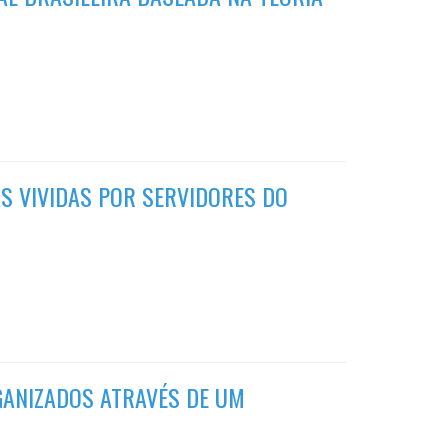
S VIVIDAS POR SERVIDORES DO
RGANIZADOS ATRAVÉS DE UM