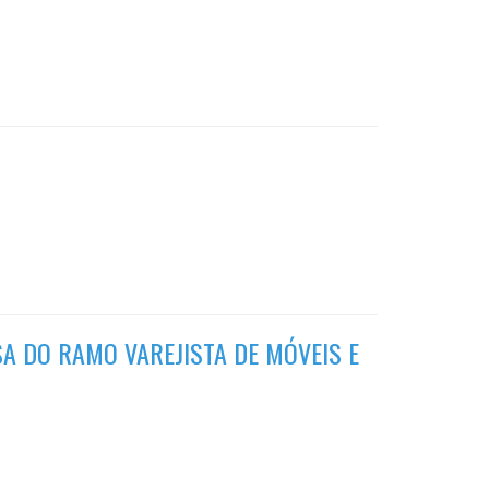
A DO RAMO VAREJISTA DE MÓVEIS E