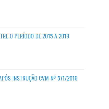
TRE O PERÍODO DE 2015 A 2019
APÓS INSTRUÇÃO CVM Nº 571/2016