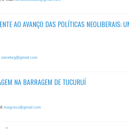
ENTE AO AVANÇO DAS POLÍTICAS NEOLIBERAIS: 
:
zaneteg@gmail.com
LAGEM NA BARRAGEM DE TUCURUÍ
il:
magrass@gmail.com