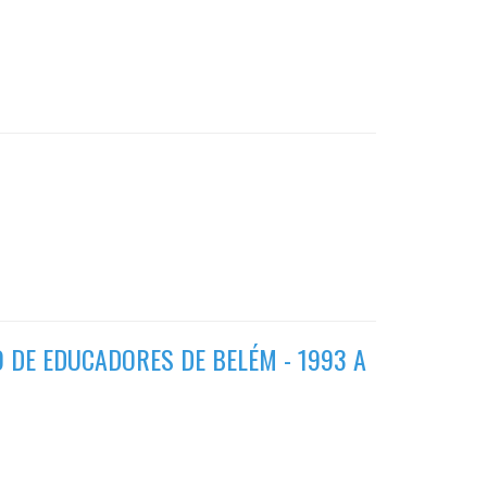
 DE EDUCADORES DE BELÉM - 1993 A