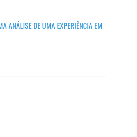
UMA ANÁLISE DE UMA EXPERIÊNCIA EM