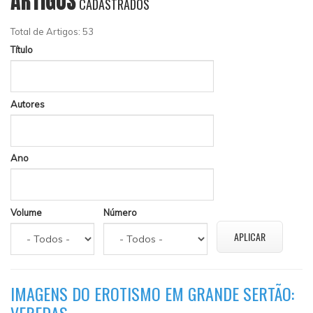
ARTIGOS
CADASTRADOS
Total de Artigos: 53
Título
Autores
Ano
Volume
Número
IMAGENS DO EROTISMO EM GRANDE SERTÃO:
VEREDAS