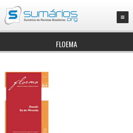
FLOEMA
▼