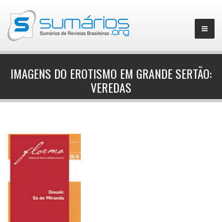
IMAGENS DO EROTISMO EM GRANDE SERTÃO:
VEREDAS
▼