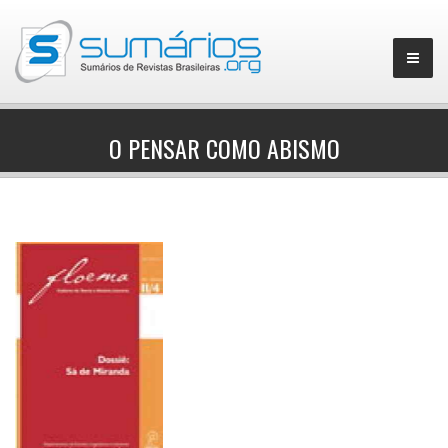
O PENSAR COMO ABISMO
▼