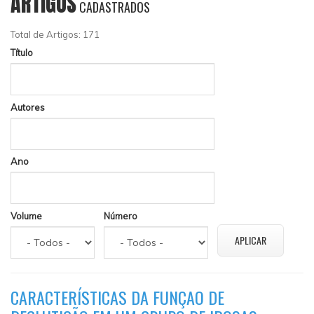
ARTIGOS
CADASTRADOS
Total de Artigos: 171
Título
Autores
Ano
Volume
Número
CARACTERÍSTICAS DA FUNÇAO DE