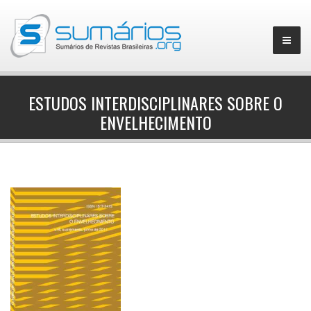
ESTUDOS INTERDISCIPLINARES SOBRE O
ENVELHECIMENTO
▼