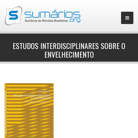
ESTUDOS INTERDISCIPLINARES SOBRE O
ENVELHECIMENTO
▼