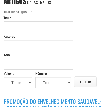
ARTIGOS
CADASTRADOS
Total de Artigos: 171
Título
Autores
Ano
Volume
Número
PROMOÇÃO DO ENVELHECIMENTO SAUDÁVEL: