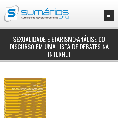
SEXUALIDADE E ETARISMO:ANÁLISE DO
DISCURSO EM UMA LISTA DE DEBATES NA
▼
INTERNET