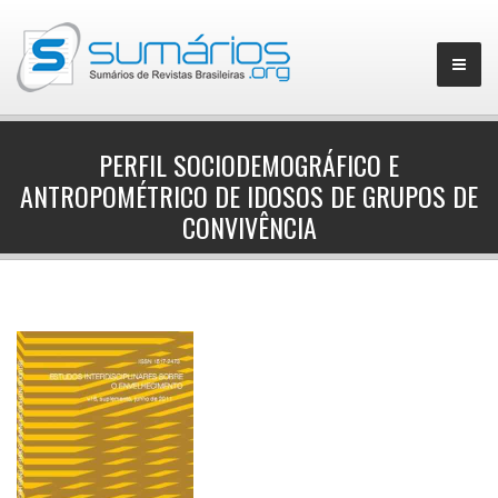
PERFIL SOCIODEMOGRÁFICO E
ANTROPOMÉTRICO DE IDOSOS DE GRUPOS DE
▼
CONVIVÊNCIA