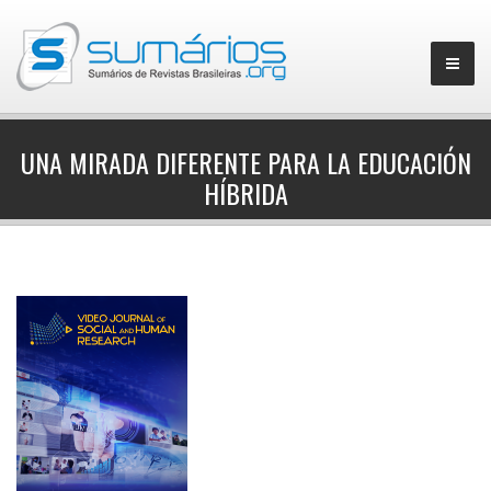
UNA MIRADA DIFERENTE PARA LA EDUCACIÓN
HÍBRIDA
▼