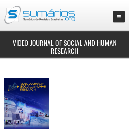
VIDEO JOURNAL OF SOCIAL AND HUMAN
RESEARCH
▼