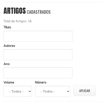
ARTIGOS
CADASTRADOS
Total de Artigos: 16
Título
Autores
Ano
Volume
Número