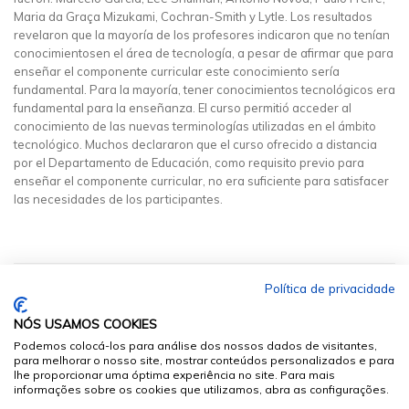
Maria da Graça Mizukami, Cochran-Smith y Lytle. Los resultados
revelaron que la mayoría de los profesores indicaron que no tenían
conocimientosen el área de tecnología, a pesar de afirmar que para
enseñar el componente curricular este conocimiento sería
fundamental. Para la mayoría, tener conocimientos tecnológicos era
fundamental para la enseñanza. El curso permitió acceder al
conocimiento de las nuevas terminologías utilizadas en el ámbito
tecnológico. Muchos declararon que el curso ofrecido a distancia
por el Departamento de Educación, como requisito previo para
enseñar el componente curricular, no era suficiente para satisfacer
las necesidades de los participantes.
Política de privacidade
NÓS USAMOS COOKIES
Podemos colocá-los para análise dos nossos dados de visitantes,
para melhorar o nosso site, mostrar conteúdos personalizados e para
lhe proporcionar uma óptima experiência no site. Para mais
informações sobre os cookies que utilizamos, abra as configurações.