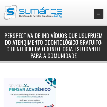
PERSPECTIVA DE INDIVÍDUOS QUE USUFRUEM
DO ATENDIMENTO ODONTOLÓGICO GRATUITO:
▼
O BENEFÍCIO DA ODONTOLOGIA ESTUDANTIL
PARA A COMUNIDADE