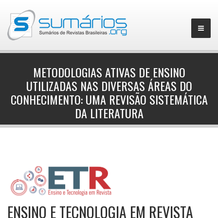
METODOLOGIAS ATIVAS DE ENSINO
UTILIZADAS NAS DIVERSAS ÁREAS DO
▼
CONHECIMENTO: UMA REVISÃO SISTEMÁTICA
DA LITERATURA
ENSINO E TECNOLOGIA EM REVISTA