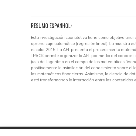
RESUMO ESPANHOL:
Esta investigación cuantitativa tiene como objetivo anal
aprendizaje automático (regresión lineal). La muestra 
escolar 2015. La AEL presenta el procedimiento matemátic
TPACK permite organizar la AEL por medio del conocimie
(uso del logaritmo en el campo de las matemáticas finan
positivamente la asimilación del conocimiento sobre el 
las matemáticas financieras. Asimismo, la ciencia de dat
está transformando la interacción entre los contenidos e