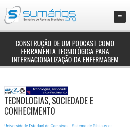
CONSTRUÇÃO DE UM PODCAST COMO
FERRAMENTA TECNOLÓGICA PARA
▼
INTERNACIONALIZAÇÃO DA ENFERMAGEM
TECNOLOGIAS, SOCIEDADE E
CONHECIMENTO
Universidade Estadual de Campinas - Sistema de Bibliotecas