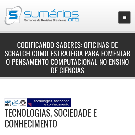
CODIFICANDO SABERES: OFICINAS DE
SCRATCH COMO ESTRATÉGIA PARA FOMENTAR
▼
O PENSAMENTO COMPUTACIONAL NO ENSINO
DE CIÊNCIAS
TECNOLOGIAS, SOCIEDADE E
CONHECIMENTO