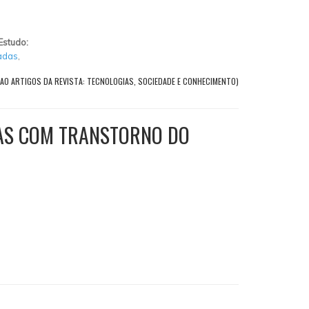
Estudo:
adas
,
 AO ARTIGOS DA REVISTA: TECNOLOGIAS, SOCIEDADE E CONHECIMENTO)
OAS COM TRANSTORNO DO