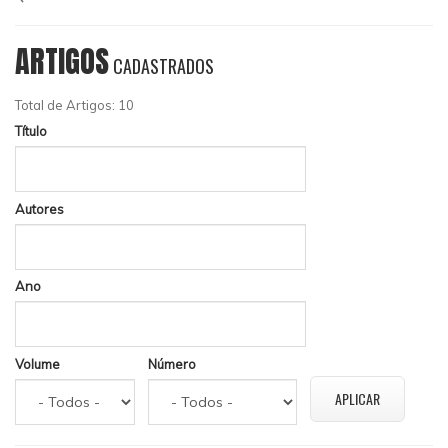
ARTIGOS
CADASTRADOS
Total de Artigos: 10
Título
Autores
Ano
Volume
Número