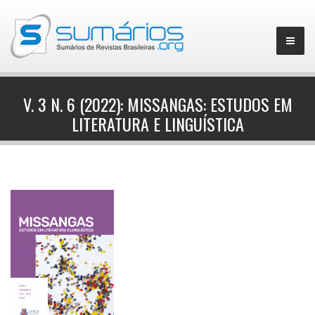
V. 3 N. 6 (2022): MISSANGAS: ESTUDOS EM
LITERATURA E LINGUÍSTICA
▼