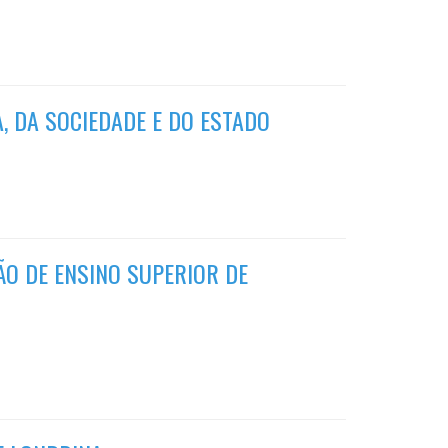
, DA SOCIEDADE E DO ESTADO
ÃO DE ENSINO SUPERIOR DE