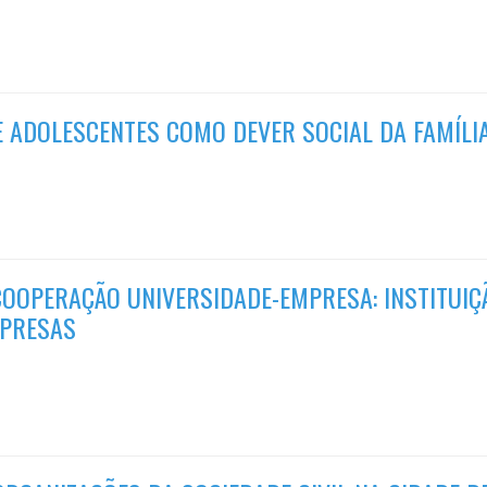
E ADOLESCENTES COMO DEVER SOCIAL DA FAMÍLIA
OOPERAÇÃO UNIVERSIDADE-EMPRESA: INSTITUIÇ
MPRESAS