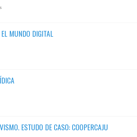
os
 EL MUNDO DIGITAL
ÍDICA
IVISMO. ESTUDO DE CASO: COOPERCAJU