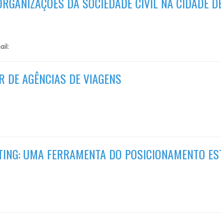
RGANIZAÇÕES DA SOCIEDADE CIVIL NA CIDADE D
ail:
R DE AGÊNCIAS DE VIAGENS
ING: UMA FERRAMENTA DO POSICIONAMENTO ES