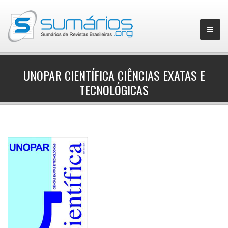
UNOPAR CIENTÍFICA CIÊNCIAS EXATAS E
TECNOLÓGICAS
▼