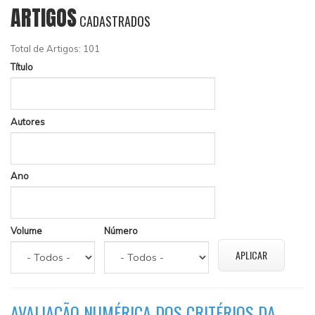
ARTIGOS
CADASTRADOS
Total de Artigos: 101
Título
Autores
Ano
Volume
Número
AVALIAÇÃO NUMÉRICA DOS CRITÉRIOS DA