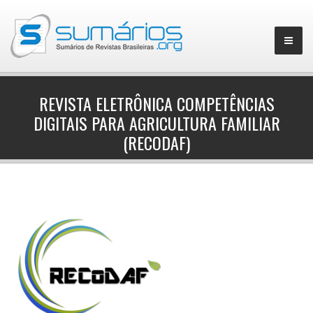
REVISTA ELETRÔNICA COMPETÊNCIAS
DIGITAIS PARA AGRICULTURA FAMILIAR
▼
(RECODAF)