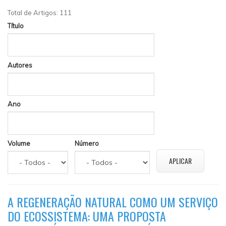
Total de Artigos: 111
Título
Autores
Ano
Volume
Número
A REGENERAÇÃO NATURAL COMO UM SERVIÇO
DO ECOSSISTEMA: UMA PROPOSTA