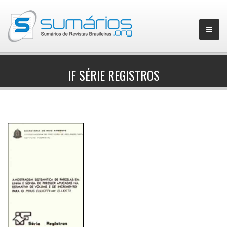
IF SÉRIE REGISTROS
▼