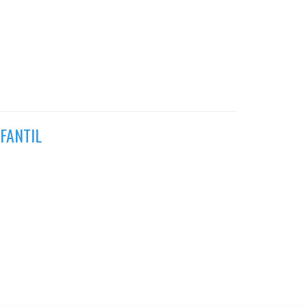
FANTIL