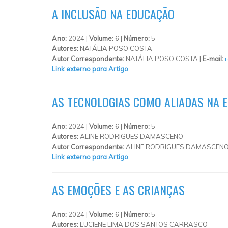
A INCLUSÃO NA EDUCAÇÃO
Ano:
2024 |
Volume:
6 |
Número:
5
Autores:
NATÁLIA POSO COSTA
Autor Correspondente:
NATÁLIA POSO COSTA |
E-mail:
Link externo para Artigo
AS TECNOLOGIAS COMO ALIADAS NA 
Ano:
2024 |
Volume:
6 |
Número:
5
Autores:
ALINE RODRIGUES DAMASCENO
Autor Correspondente:
ALINE RODRIGUES DAMASCENO
Link externo para Artigo
AS EMOÇÕES E AS CRIANÇAS
Ano:
2024 |
Volume:
6 |
Número:
5
Autores:
LUCIENE LIMA DOS SANTOS CARRASCO