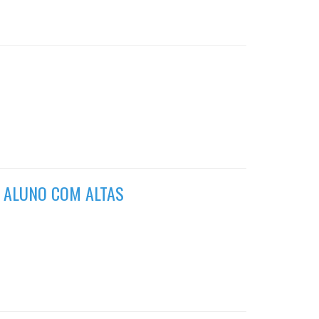
 ALUNO COM ALTAS