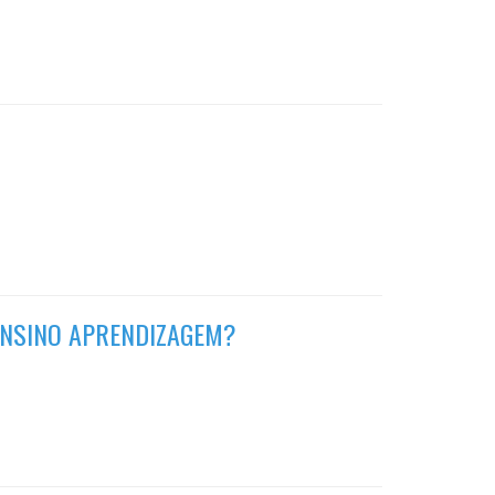
ENSINO APRENDIZAGEM?