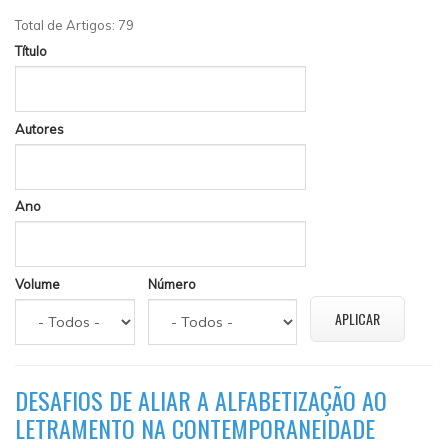
Total de Artigos: 79
Título
Autores
Ano
Volume
Número
DESAFIOS DE ALIAR A ALFABETIZAÇÃO AO
LETRAMENTO NA CONTEMPORANEIDADE