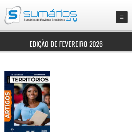
EDIÇÃO DE FEVEREIRO 2026
▼