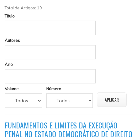
Total de Artigos: 19
Título
Autores
Ano
Volume
Número
FUNDAMENTOS E LIMITES DA EXECUÇÃO
PENAL NO ESTADO DEMOCRÁTICO DE DIREITO