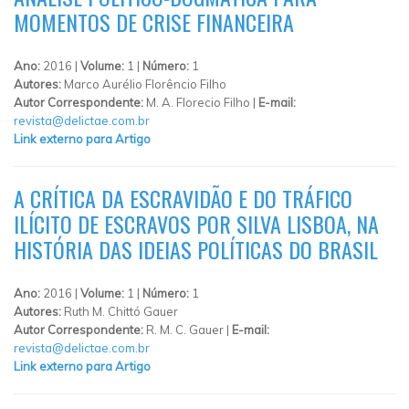
MOMENTOS DE CRISE FINANCEIRA
Ano:
2016 |
Volume:
1 |
Número:
1
Autores:
Marco Aurélio Florêncio Filho
Autor Correspondente:
M. A. Florecio Filho |
E-mail:
revista@delictae.com.br
Link externo para Artigo
A CRÍTICA DA ESCRAVIDÃO E DO TRÁFICO
ILÍCITO DE ESCRAVOS POR SILVA LISBOA, NA
HISTÓRIA DAS IDEIAS POLÍTICAS DO BRASIL
Ano:
2016 |
Volume:
1 |
Número:
1
Autores:
Ruth M. Chittó Gauer
Autor Correspondente:
R. M. C. Gauer |
E-mail:
revista@delictae.com.br
Link externo para Artigo