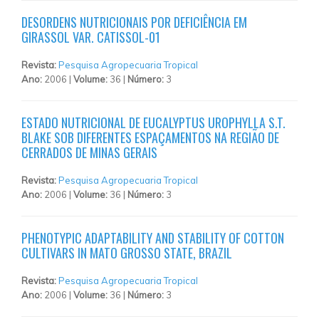
DESORDENS NUTRICIONAIS POR DEFICIÊNCIA EM
GIRASSOL VAR. CATISSOL-01
Revista:
Pesquisa Agropecuaria Tropical
Ano:
2006 |
Volume:
36 |
Número:
3
ESTADO NUTRICIONAL DE EUCALYPTUS UROPHYLLA S.T.
BLAKE SOB DIFERENTES ESPAÇAMENTOS NA REGIÃO DE
CERRADOS DE MINAS GERAIS
Revista:
Pesquisa Agropecuaria Tropical
Ano:
2006 |
Volume:
36 |
Número:
3
PHENOTYPIC ADAPTABILITY AND STABILITY OF COTTON
CULTIVARS IN MATO GROSSO STATE, BRAZIL
Revista:
Pesquisa Agropecuaria Tropical
Ano:
2006 |
Volume:
36 |
Número:
3