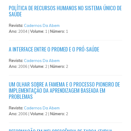
POLÍTICA DE RECURSOS HUMANOS NO SISTEMA ÚNICO DE
SAÚDE
Revista:
Cadernos Da Abem
Ano:
2004 |
Volume:
1 |
Número:
1
A INTERFACE ENTRE O PROMED E O PRÓ-SAÚDE
Revista:
Cadernos Da Abem
Ano:
2006 |
Volume:
2 |
Número:
2
UM OLHAR SOBRE A FAMEMA E O PROCESSO PIONEIRO DE
IMPLEMENTAÇÃO DA APRENDIZAGEM BASEADA EM
PROBLEMAS
Revista:
Cadernos Da Abem
Ano:
2006 |
Volume:
2 |
Número:
2