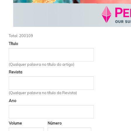
Total: 200109
Título
(Qualquer palavra no título do artigo)
Revista
(Qualquer palavra no título da Revista)
Ano
Volume
Número