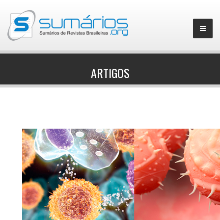
ARTIGOS
▼