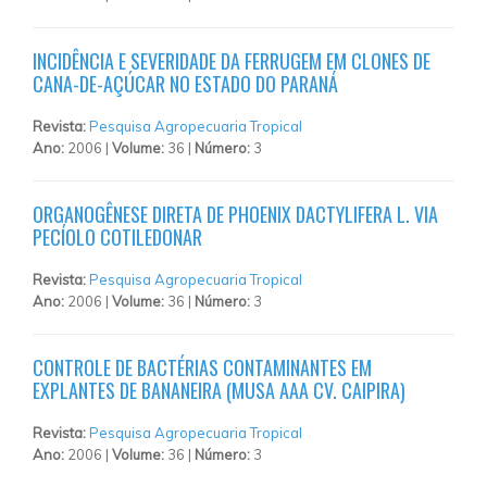
INCIDÊNCIA E SEVERIDADE DA FERRUGEM EM CLONES DE
CANA-DE-AÇÚCAR NO ESTADO DO PARANÁ
Revista:
Pesquisa Agropecuaria Tropical
Ano:
2006 |
Volume:
36 |
Número:
3
ORGANOGÊNESE DIRETA DE PHOENIX DACTYLIFERA L. VIA
PECÍOLO COTILEDONAR
Revista:
Pesquisa Agropecuaria Tropical
Ano:
2006 |
Volume:
36 |
Número:
3
CONTROLE DE BACTÉRIAS CONTAMINANTES EM
EXPLANTES DE BANANEIRA (MUSA AAA CV. CAIPIRA)
Revista:
Pesquisa Agropecuaria Tropical
Ano:
2006 |
Volume:
36 |
Número:
3