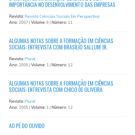
IMPORTÂNCIA NO DESENVOLVIMENTO DAS EMPRESAS
Revista:
Revista Ciências Sociais Em Perspectiva
Ano:
2007 |
Volume:
6 |
Número:
11
ALGUMAS NOTAS SOBRE A FORMAÇÃO EM CIÊNCIAS
SOCIAIS: ENTREVISTA COM BRASÍLIO SALLUM JR.
Revista:
Plural
Ano:
2005 |
Volume:
1 |
Número:
12
ALGUMAS NOTAS SOBRE A FORMAÇÃO EM CIÊNCIAS
SOCIAIS: ENTREVISTA COM CHICO DE OLIVEIRA
Revista:
Plural
Ano:
2005 |
Volume:
1 |
Número:
12
AO PÉ DO OUVIDO