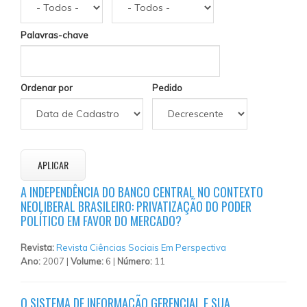
Palavras-chave
Ordenar por
Pedido
A INDEPENDÊNCIA DO BANCO CENTRAL NO CONTEXTO
NEOLIBERAL BRASILEIRO: PRIVATIZAÇÃO DO PODER
POLÍTICO EM FAVOR DO MERCADO?
Revista:
Revista Ciências Sociais Em Perspectiva
Ano:
2007 |
Volume:
6 |
Número:
11
O SISTEMA DE INFORMAÇÃO GERENCIAL E SUA