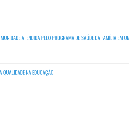
OMUNIDADE ATENDIDA PELO PROGRAMA DE SAÚDE DA FAMÍLIA EM 
A QUALIDADE NA EDUCAÇÃO