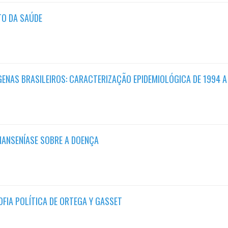
TO DA SAÚDE
GENAS BRASILEIROS: CARACTERIZAÇÃO EPIDEMIOLÓGICA DE 1994 A
HANSENÍASE SOBRE A DOENÇA
OFIA POLÍTICA DE ORTEGA Y GASSET