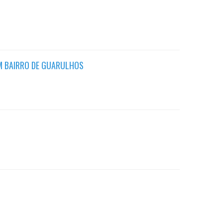
UM BAIRRO DE GUARULHOS