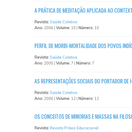
A PRÁTICA DE MEDITAÇÃO APLICADA AO CONTEX
Revista:
Saúde Coletiva
Ano:
2006 |
Volume:
10 |
Número:
10
PERFIL DE MORBI-MORTALIDADE DOS POVOS INDÍ
Revista:
Saúde Coletiva
Ano:
2005 |
Volume:
7 |
Número:
7
AS REPRESENTAÇÕES SOCIAIS DO PORTADOR DE 
Revista:
Saúde Coletiva
Ano:
2006 |
Volume:
12 |
Número:
12
OS CONCEITOS DE MINORIAS E MASSAS NA FILOS
Revista:
Revista Práxis Educacional