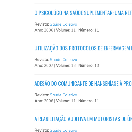
O PSICOLÓGO NA SAÚDE SUPLEMENTAR: UMA RE
Revista:
Saúde Coletiva
Ano:
2006 |
Volume:
11 |
Número:
11
UTILIZAÇÃO DOS PROTOCOLOS DE ENFERMAGEM N
Revista:
Saúde Coletiva
Ano:
2007 |
Volume:
13 |
Número:
13
ADESÃO DO COMUNICANTE DE HANSENÍASE À PRO
Revista:
Saúde Coletiva
Ano:
2006 |
Volume:
11 |
Número:
11
A REABILITAÇÃO AUDITIVA EM MOTORISTAS DE Ô
Revista:
Saúde Coletiva