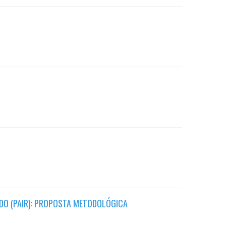
ÍDO (PAIR): PROPOSTA METODOLÓGICA