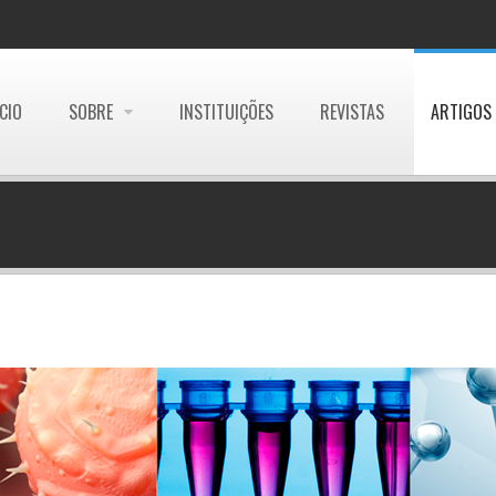
ÍCIO
SOBRE
INSTITUIÇÕES
REVISTAS
ARTIGOS