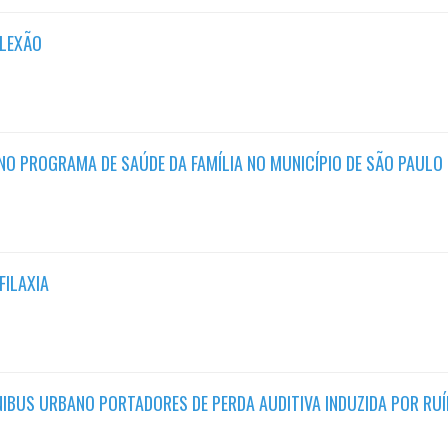
FLEXÃO
O PROGRAMA DE SAÚDE DA FAMÍLIA NO MUNICÍPIO DE SÃO PAULO
FILAXIA
NIBUS URBANO PORTADORES DE PERDA AUDITIVA INDUZIDA POR RU