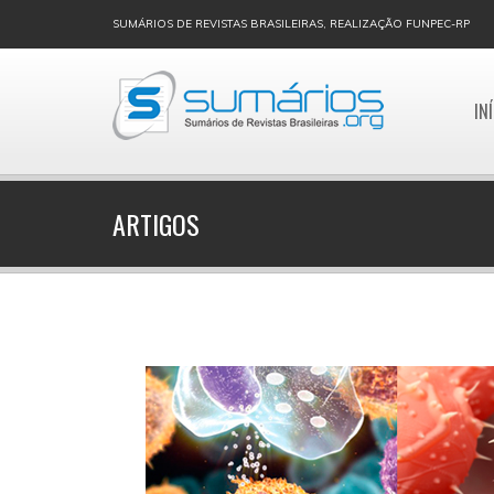
SUMÁRIOS DE REVISTAS BRASILEIRAS, REALIZAÇÃO FUNPEC-RP
IN
ARTIGOS