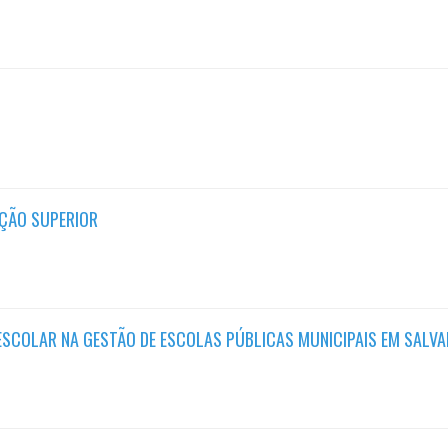
AÇÃO SUPERIOR
ESCOLAR NA GESTÃO DE ESCOLAS PÚBLICAS MUNICIPAIS EM SALV