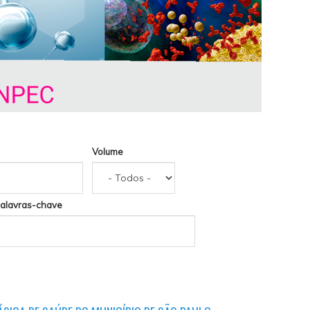
Volume
alavras-chave