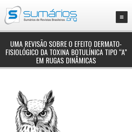
UMA REVISÃO SOBRE O EFEITO DERMATO-
FISIOLÓGICO DA TOXINA BOTULÍNICA TIPO “A”
▼
EM RUGAS DINÂMICAS