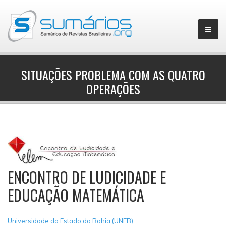
SITUAÇÕES PROBLEMA COM AS QUATRO
OPERAÇÕES
▼
ENCONTRO DE LUDICIDADE E
EDUCAÇÃO MATEMÁTICA
Universidade do Estado da Bahia (UNEB)