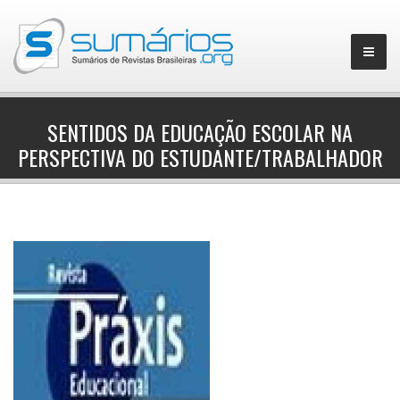
SENTIDOS DA EDUCAÇÃO ESCOLAR NA
PERSPECTIVA DO ESTUDANTE/TRABALHADOR
▼