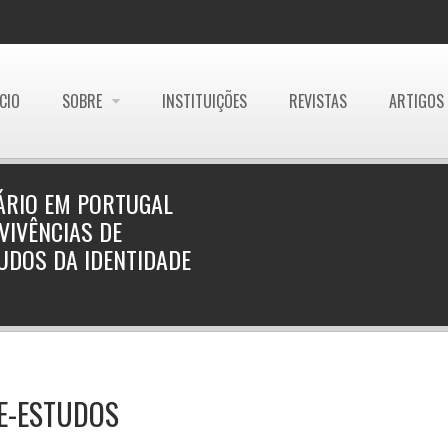
ÍCIO
SOBRE
INSTITUIÇÕES
REVISTAS
ARTIGOS
ÁRIO EM PORTUGAL
VIVÊNCIAS DE
UDOS DA IDENTIDADE
E-ESTUDOS