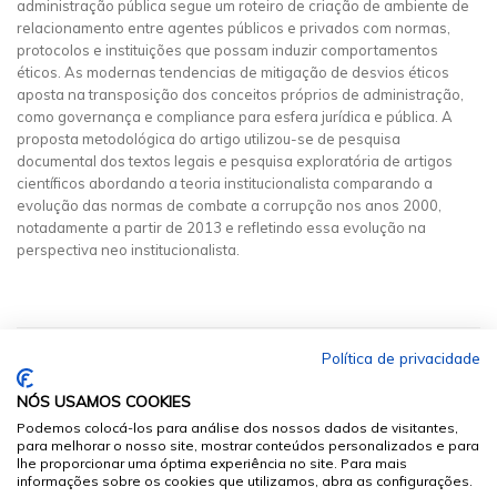
administração pública segue um roteiro de criação de ambiente de
relacionamento entre agentes públicos e privados com normas,
protocolos e instituições que possam induzir comportamentos
éticos. As modernas tendencias de mitigação de desvios éticos
aposta na transposição dos conceitos próprios de administração,
como governança e compliance para esfera jurídica e pública. A
proposta metodológica do artigo utilizou-se de pesquisa
documental dos textos legais e pesquisa exploratória de artigos
científicos abordando a teoria institucionalista comparando a
evolução das normas de combate a corrupção nos anos 2000,
notadamente a partir de 2013 e refletindo essa evolução na
perspectiva neo institucionalista.
Política de privacidade
NÓS USAMOS COOKIES
Podemos colocá-los para análise dos nossos dados de visitantes,
para melhorar o nosso site, mostrar conteúdos personalizados e para
lhe proporcionar uma óptima experiência no site. Para mais
informações sobre os cookies que utilizamos, abra as configurações.