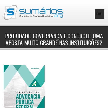
PROBIDADE, GOVERNANÇA E CONTROLE: UMA
APOSTA MUITO GRANDE NAS INSTITUIÇÕES?
▼