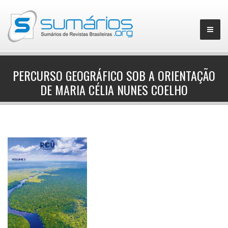
PERCURSO GEOGRÁFICO SOB A ORIENTAÇÃO
DE MARIA CÉLIA NUNES COELHO
▼