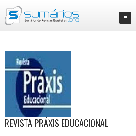
▼
REVISTA PRÁXIS EDUCACIONAL